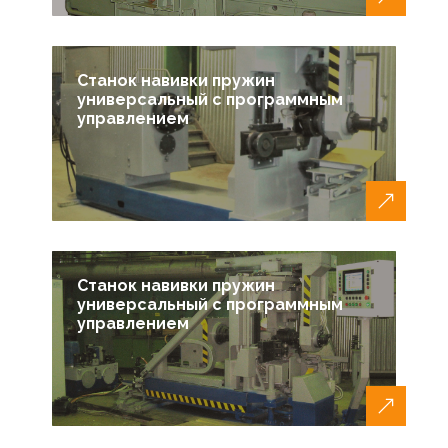
Станок навивки пружин
универсальный с программным
управлением
Станок навивки пружин
универсальный с программным
управлением