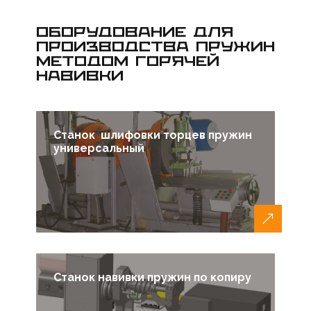
ОБОРУДОВАНИЕ ДЛЯ
ПРОИЗВОДСТВА ПРУЖИН
МЕТОДОМ ГОРЯЧЕЙ
НАВИВКИ
Станок шлифовки торцев пружин
универсальный
Станок навивки пружин по копиру