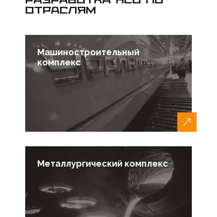
ОТРАСЛЯМ
Машиностроительный
комплекс
Металлургический комплекс