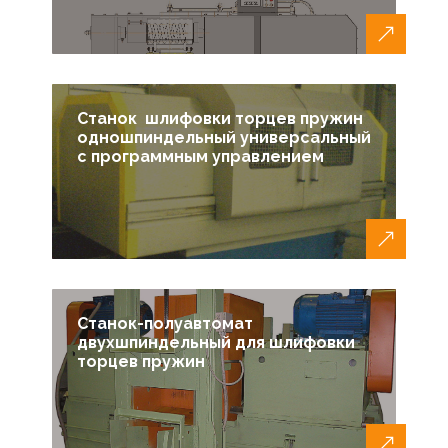
Станок шлифовки торцев пружин
одношпиндельный универсальный
с программным управлением
Станок-полуавтомат
двухшпиндельный для шлифовки
торцев пружин