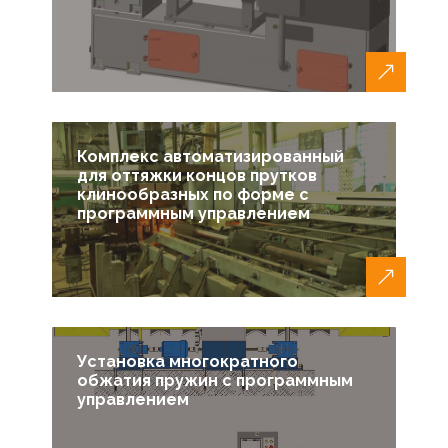
Комплекс автоматизированный
для оттяжки концов прутков
клинообразных по форме с
программным управлением
Установка многократного
обжатия пружин с программным
управлением