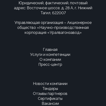
Юридический, фактический, почтовый
адрес: Восточное шоссе, д. 28 А, г. Нижний
Тагил, 622007
Управляющая организация – Акционерное
общество «Научно-производственная
корпорация «Уралвагонзавод»
Главная
Услуги и компетенции
О компании
Пресс-центр
Новости компании
Тендеры
Отзывы партнеров
Сертификаты
Вакансии