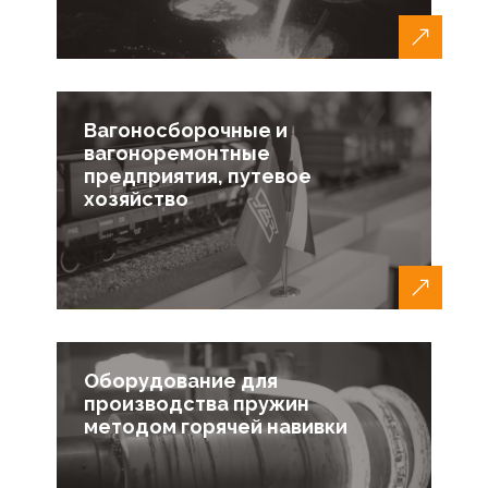
Вагоносборочные и
вагоноремонтные
предприятия, путевое
хозяйство
Оборудование для
производства пружин
методом горячей навивки