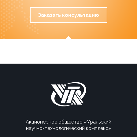
Заказать консультацию
Акционерное общество «Уральский
научно-технологический комплекс»