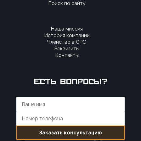
Поиск по сайту
Наша миссия
История компании
Членство в СРО
Реквизиты
Контакты
Есть вопросы?