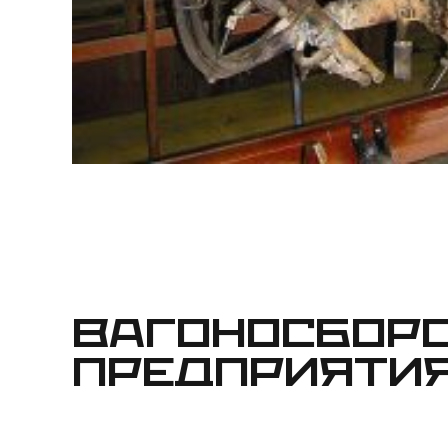
ВАГОНОСБОР
ПРЕДПРИЯТИЯ