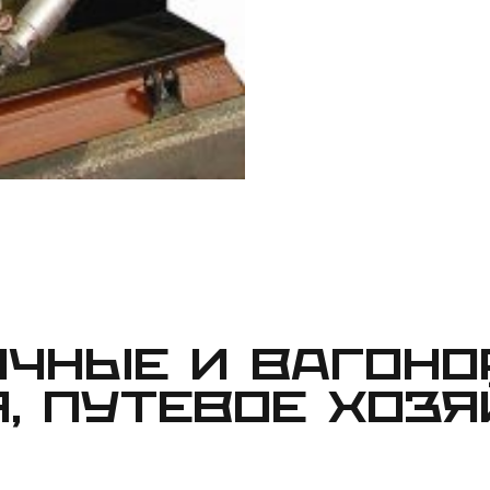
ОЧНЫЕ И ВАГОН
, ПУТЕВОЕ ХОЗ