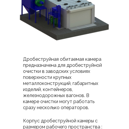
Дробеструйная обитаемая камера
предназначена для дробеструйной
очистки в заводских условиях
поверхности крупных
металлоконструкций, габаритных
изделий, контейнеров,
железнодорожных вагонов. В
камере очистки могут работать
сразу несколько операторов.
Корпус дробеструйной камеры с
размером рабочего пространства :