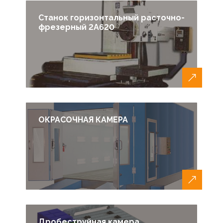
Станок горизонтальный расточно-
фрезерный 2А620
ОКРАСОЧНАЯ КАМЕРА
Дробеструйная камера