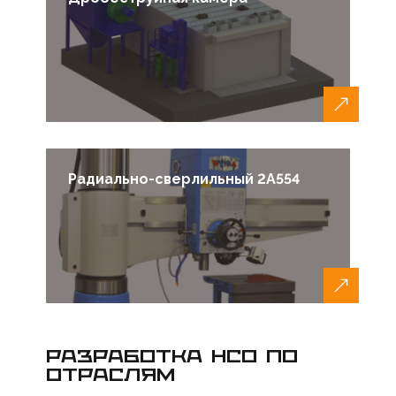
Радиально-сверлильный 2А554
РАЗРАБОТКА НСО ПО
ОТРАСЛЯМ