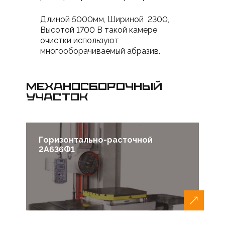
Длиной 5000мм, Шириной 2300,
Высотой 1700 В такой камере
очистки используют
многооборачиваемый абразив.
МЕХАНОСБОРОЧНЫЙ
УЧАСТОК
Горизонтально-расточной
2А636Ф1