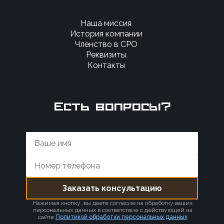
Наша миссия
История компании
Членство в СРО
Реквизиты
Контакты
Есть вопросы?
Нажимая кнопку, вы даете согласие на обработку ваших
персональных данных в соответствие с действующей на
сайте
Политикой обработки персональных данных