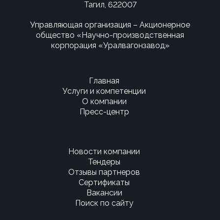
Тагил, 622007
Управляющая организация – Акционерное
общество «Научно-производственная
корпорация «Уралвагонзавод»
Главная
Услуги и компетенции
О компании
Пресс-центр
Новости компании
Тендеры
Отзывы партнеров
Сертификаты
Вакансии
Поиск по сайту