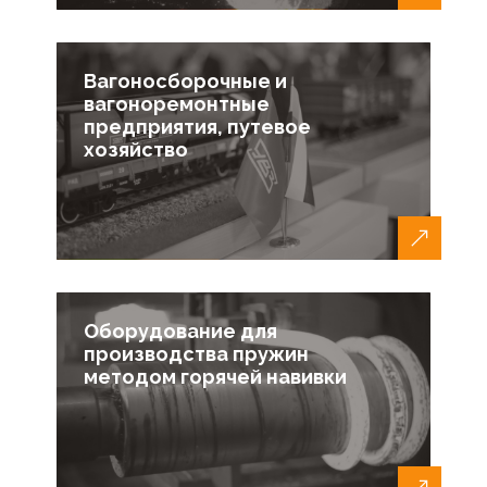
Вагоносборочные и
вагоноремонтные
предприятия, путевое
хозяйство
Оборудование для
производства пружин
методом горячей навивки