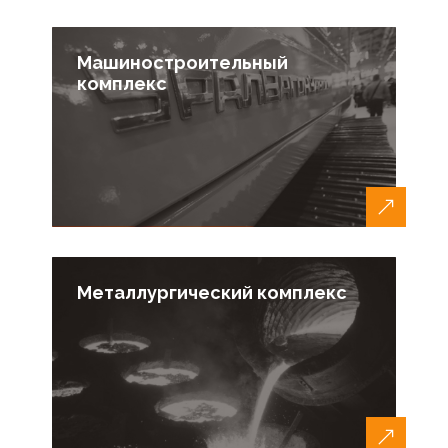
Машиностроительный
комплекс
Металлургический комплекс